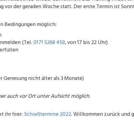
vor der geraden Woche statt. Der erste Termin ist Sonn
den Bedingungen möglich:
n
anmelden (Tel.
0171 5268 459
, von 17 bis 22 Uhr)
erfüllen
Genesung nicht älter als 3 Monate)
ber auch vor Ort unter Aufsicht möglich.
 ihr hier:
Schießtermine 2022
. Willkommen zurück und g