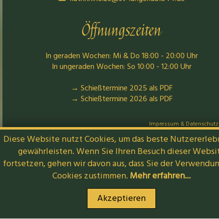
Öffnungszeiten
In geraden Wochen: Mi & Do 18:00 - 20:00 Uhr
In ungeraden Wochen: So 10:00 - 12:00 Uhr
→ Schießtermine 2025 als PDF
→ Schießtermine 2026 als PDF
Impressum & Datenschutz
Diese Website nutzt Cookies, um das beste Nutzererleb
gewährleisten. Wenn Sie Ihren Besuch dieser Websi
fortsetzen, gehen wir davon aus, dass Sie der Verwendu
Cookies zustimmen.
Mehr erfahren...
Akzeptieren