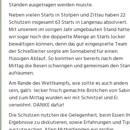
Ständen ausgetragen werden musste.
Neben vielen Starts in Stolpen und Zittau haben 22
Schützen insgesamt 63 Starts in Langenau absolviert.
Mit unserem im vorigen Jahr umgebauten Stand hätt
wir sogar noch die doppelte Menge an Starts locker
bewältigen können, denn das gut eingespielte Team
der Schießleiter sorgte am Sonnabend für einen
flüssigen Ablauf. So konnten wir bereits nach dem
Mittag die Besen schwingen und gemeinsam den Sta
aufräumen.
Am Rande des Wettkampfs, wie sollte es auch anders
sein, gab's lecker frisch gemachte Brötchen von Sabi
und zum Mittag wurden wir mit Schnitzel und Ei
verwöhnt. DANKE dafür!
Die Schützen nutzten die Gelegenheit, beim Essen Ih
Ergebnisse zu diskutieren, sowie Erfahrungen und Ti