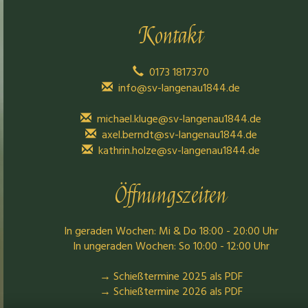
Kontakt
0173 1817370
info@sv-langenau1844.de
michael.kluge@sv-langenau1844.de
axel.berndt@sv-langenau1844.de
kathrin.holze@sv-langenau1844.de
Öffnungszeiten
In geraden Wochen: Mi & Do 18:00 - 20:00 Uhr
In ungeraden Wochen: So 10:00 - 12:00 Uhr
→ Schießtermine 2025 als PDF
→ Schießtermine 2026 als PDF